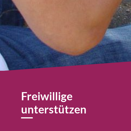
Freiwillige
unterstützen