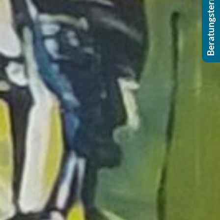
Beratungstermin buchen