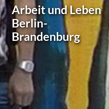
Arbeit und Leben
Berlin-
Brandenburg