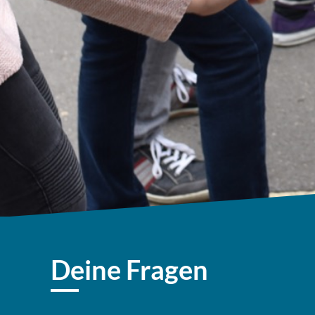
Deine Fragen