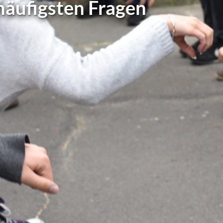
häufigsten Fragen