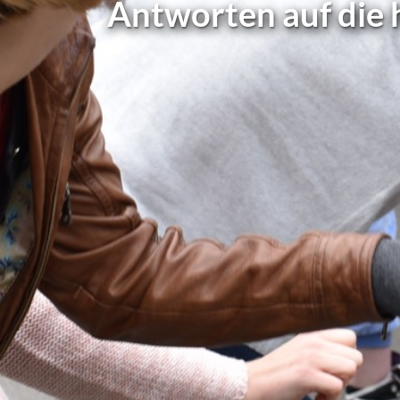
Antworten auf die 