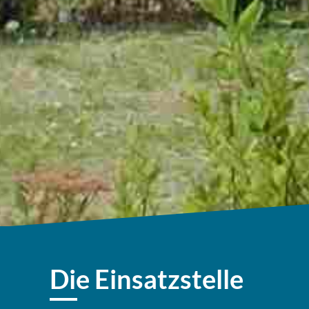
Die Einsatzstelle