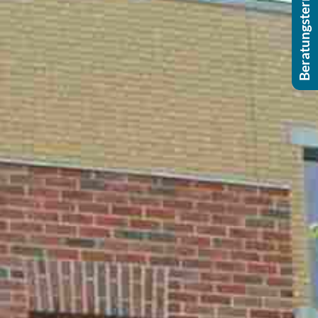
Beratungstermin buchen