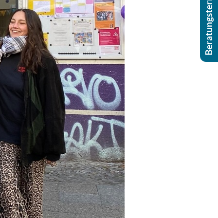
Beratungstermin buchen