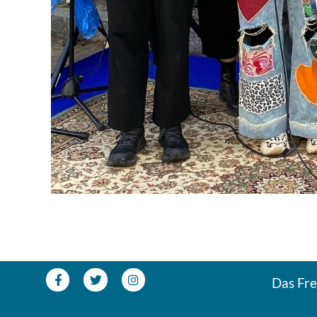
Das Frei