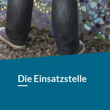
Die Einsatzstelle